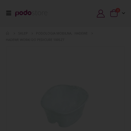
0
SKLEP
PODOLOGIA MOBILNA
,
HADEWE
HADEWE WORKI DO PEDICURE 100SZT