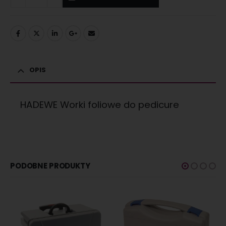
OPIS
HADEWE Worki foliowe do pedicure
PODOBNE PRODUKTY