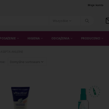
Moje konto
Wszystkie
POSAŻENIE
HIGIENA
ODCIĄŻENIA
PRODUCENCI
ASEPTA AKILEINE
nie: