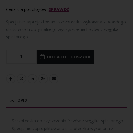
Cena dla podologów:
SPRAWDŹ
Specjalnie zaprojektowana szczoteczka wykonana z twardego
drutu w celu optymalnego wyczyszczenia frezów z węglika
spiekanego.
DODAJ DO KOSZYKA
OPIS
Szczoteczka do czyszczenia frezów z węglika spiekanego.
Specjalnie zaprojektowana szczoteczka wykonana z