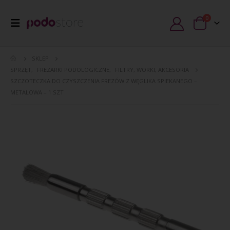
0
SKLEP
SPRZĘT
,
FREZARKI PODOLOGICZNE
,
FILTRY, WORKI, AKCESORIA
SZCZOTECZKA DO CZYSZCZENIA FREZÓW Z WĘGLIKA SPIEKANEGO –
METALOWA – 1 SZT