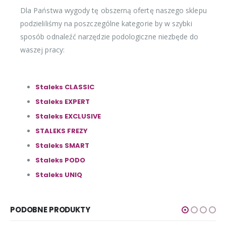
Dla Państwa wygody tę obszerną ofertę naszego sklepu
podzieliliśmy na poszczególne kategorie by w szybki
sposób odnaleźć narzędzie podologiczne niezbęde do
waszej pracy:
Staleks CLASSIC
Staleks EXPERT
Staleks EXCLUSIVE
STALEKS FREZY
Staleks SMART
Staleks PODO
Staleks UNIQ
PODOBNE PRODUKTY