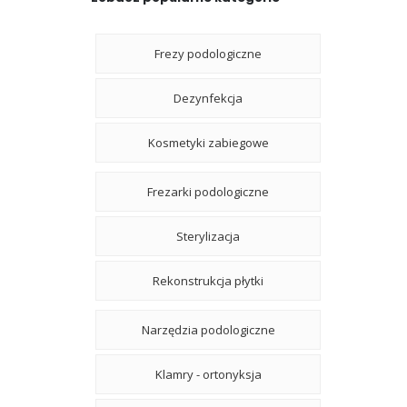
Frezy podologiczne
Dezynfekcja
Kosmetyki zabiegowe
Frezarki podologiczne
Sterylizacja
Rekonstrukcja płytki
Narzędzia podologiczne
Klamry - ortonyksja