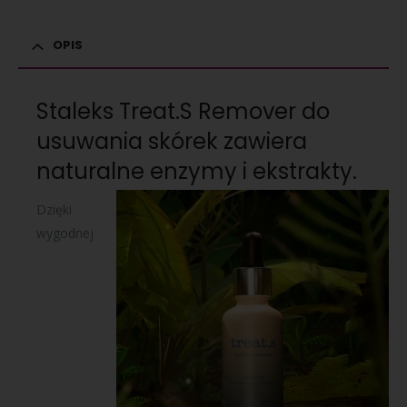
OPIS
Staleks Treat.S Remover do
usuwania skórek zawiera
naturalne enzymy i ekstrakty.
Dzięki
wygodnej