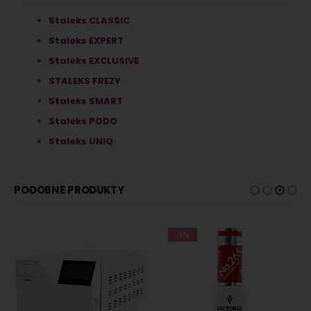
Staleks CLASSIC
Staleks EXPERT
Staleks EXCLUSIVE
STALEKS FREZY
Staleks SMART
Staleks PODO
Staleks UNIQ
PODOBNE PRODUKTY
-3%