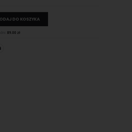
ODAJ DO KOSZYKA
 dni:
89.00
zł