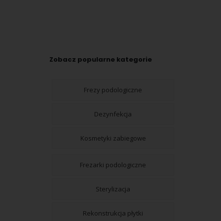
Zobacz popularne kategorie
Frezy podologiczne
Dezynfekcja
Kosmetyki zabiegowe
Frezarki podologiczne
Sterylizacja
Rekonstrukcja płytki