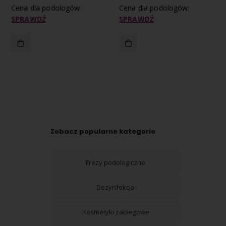
Cena dla podologów:
Cena dla podologów:
SPRAWDŹ
SPRAWDŹ
Zobacz popularne kategorie
Frezy podologiczne
Dezynfekcja
Kosmetyki zabiegowe