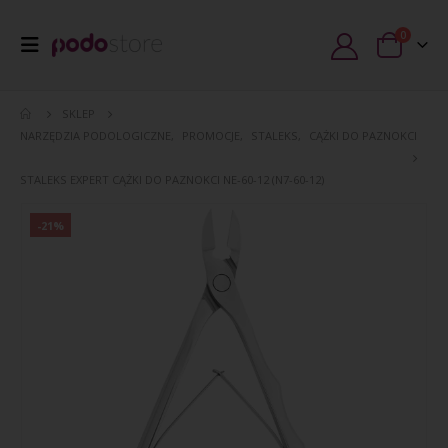
0
SKLEP
NARZĘDZIA PODOLOGICZNE
,
PROMOCJE
,
STALEKS
,
CĄŻKI DO PAZNOKCI
STALEKS EXPERT CĄŻKI DO PAZNOKCI NE-60-12 (N7-60-12)
-21%