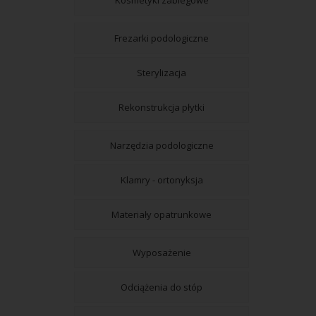
Frezarki podologiczne
Sterylizacja
Rekonstrukcja płytki
Narzędzia podologiczne
Klamry - ortonyksja
Materiały opatrunkowe
Wyposażenie
Odciążenia do stóp