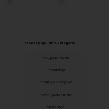
Zobacz popularne kategorie
Frezy podologiczne
Dezynfekcja
Kosmetyki zabiegowe
Frezarki podologiczne
Sterylizacja