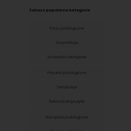
Zobacz popularne kategorie
Frezy podologiczne
Dezynfekcja
Kosmetyki zabiegowe
Frezarki podologiczne
Sterylizacja
Rekonstrukcja płytki
Narzędzia podologiczne