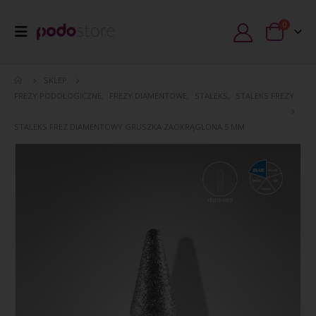
0
SKLEP
FREZY PODOLOGICZNE
,
FREZY DIAMENTOWE
,
STALEKS
,
STALEKS FREZY
STALEKS FREZ DIAMENTOWY GRUSZKA ZAOKRĄGLONA 5 MM