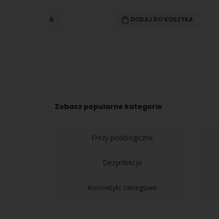
DODAJ DO KOSZYKA
WYBI
Zobacz popularne kategorie
Frezy podologiczne
Dezynfekcja
Kosmetyki zabiegowe