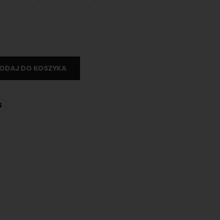
ODAJ DO KOSZYKA