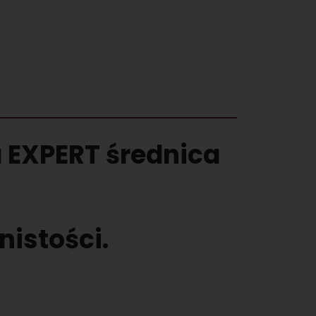
 EXPERT średnica
nistości.