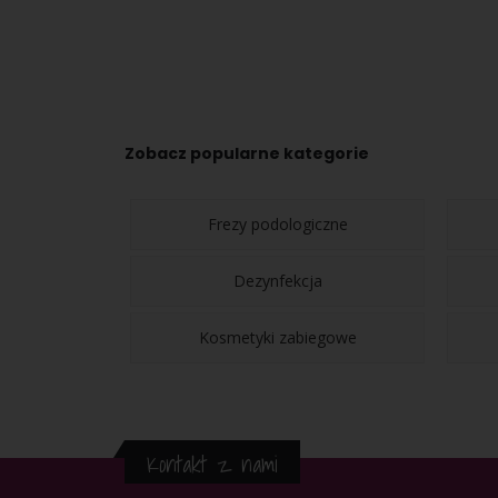
Zobacz popularne kategorie
Frezy podologiczne
Dezynfekcja
Kosmetyki zabiegowe
Kontakt z nami