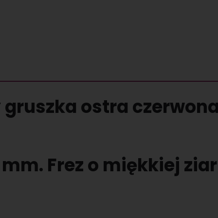
 gruszka ostra czerwona
 mm. Frez o miękkiej ziar