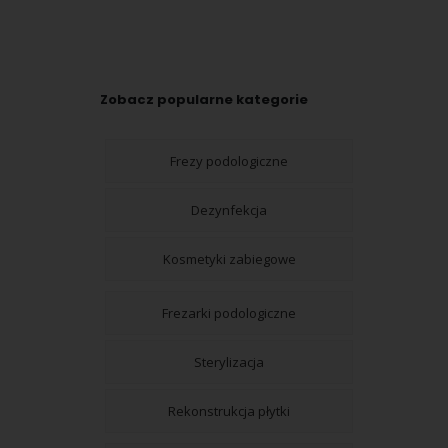
Zobacz popularne kategorie
Frezy podologiczne
Dezynfekcja
Kosmetyki zabiegowe
Frezarki podologiczne
Sterylizacja
Rekonstrukcja płytki