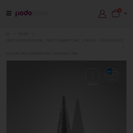
0
SKLEP
FREZY PODOLOGICZNE
,
FREZY DIAMENTOWE
,
STALEKS
,
STALEKS FREZY
STALEKS FREZ DIAMENTOWY GRUSZKA 5 MM