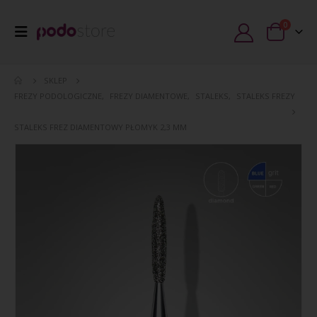
0
SKLEP
FREZY PODOLOGICZNE
,
FREZY DIAMENTOWE
,
STALEKS
,
STALEKS FREZY
STALEKS FREZ DIAMENTOWY PŁOMYK 2,3 MM