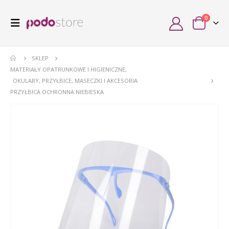
0
SKLEP
MATERIAŁY OPATRUNKOWE I HIGIENICZNE
,
OKULARY, PRZYŁBICE, MASECZKI I AKCESORIA
PRZYŁBICA OCHRONNA NIEBIESKA