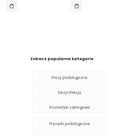
Zobacz popularne kategorie
Frezy podologiczne
Dezynfekcja
Kosmetyki zabiegowe
Frezarki podologiczne