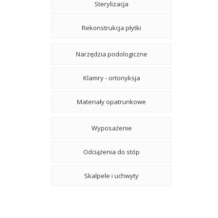
Sterylizacja
Rekonstrukcja płytki
Narzędzia podologiczne
Klamry - ortonyksja
Materiały opatrunkowe
Wyposażenie
Odciążenia do stóp
Skalpele i uchwyty