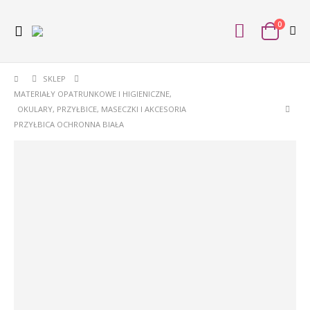
0
SKLEP
MATERIAŁY OPATRUNKOWE I HIGIENICZNE
,
OKULARY, PRZYŁBICE, MASECZKI I AKCESORIA
PRZYŁBICA OCHRONNA BIAŁA