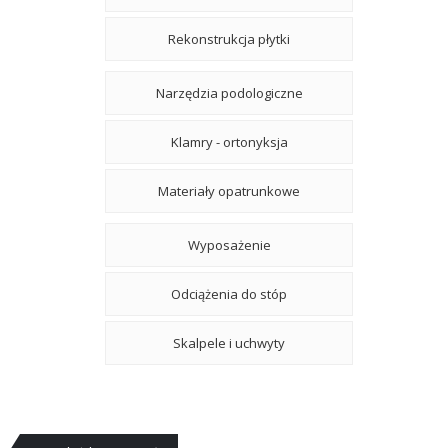
Rekonstrukcja płytki
Narzędzia podologiczne
Klamry - ortonyksja
Materiały opatrunkowe
Wyposażenie
Odciążenia do stóp
Skalpele i uchwyty