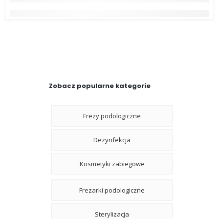
Zobacz popularne kategorie
Frezy podologiczne
Dezynfekcja
Kosmetyki zabiegowe
Frezarki podologiczne
Sterylizacja