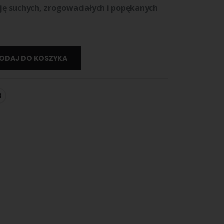
ę suchych, zrogowaciałych i popękanych
ODAJ DO KOSZYKA