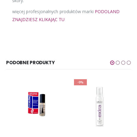
skóry.
więcej profesjonalnych produktów marki
PODOLAND
ZNAJDZIESZ KLIKAJĄC TU
PODOBNE PRODUKTY
-9%