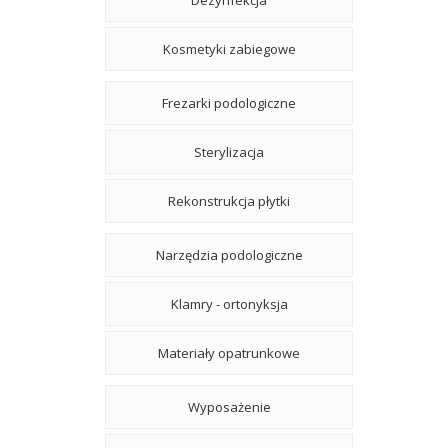
Dezynfekcja
Kosmetyki zabiegowe
Frezarki podologiczne
Sterylizacja
Rekonstrukcja płytki
Narzędzia podologiczne
Klamry - ortonyksja
Materiały opatrunkowe
Wyposażenie