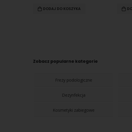
DODAJ DO KOSZYKA
DO
Zobacz popularne kategorie
Frezy podologiczne
Dezynfekcja
Kosmetyki zabiegowe