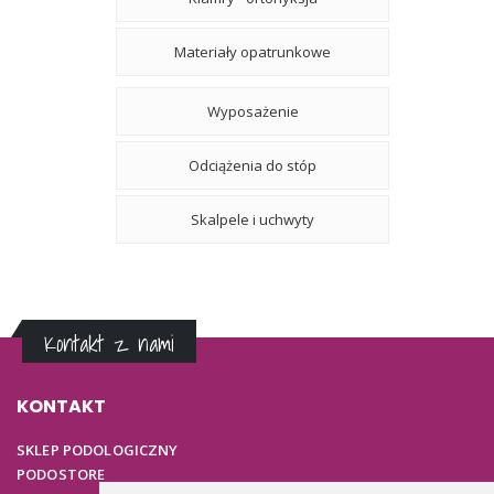
Materiały opatrunkowe
Wyposażenie
Odciążenia do stóp
Skalpele i uchwyty
Kontakt z nami
KONTAKT
SKLEP PODOLOGICZNY
PODOSTORE