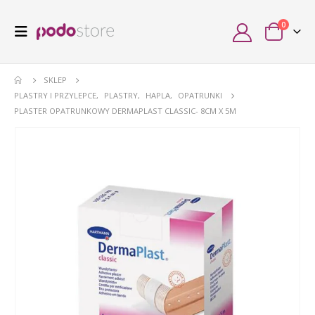
0
SKLEP
PLASTRY I PRZYLEPCE
,
PLASTRY
,
HAPLA
,
OPATRUNKI
PLASTER OPATRUNKOWY DERMAPLAST CLASSIC- 8CM X 5M