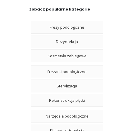
Zobacz popularne kategorie
Frezy podologiczne
Dezynfekcja
Kosmetyki zabiegowe
Frezarki podologiczne
Sterylizacja
Rekonstrukcja płytki
Narzędzia podologiczne
Klamry - ortonyksja