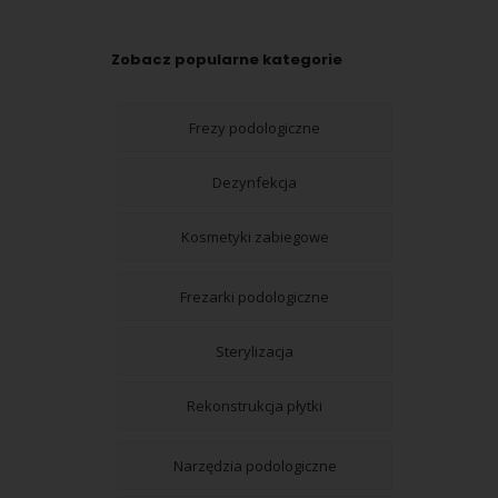
Zobacz popularne kategorie
Frezy podologiczne
Dezynfekcja
Kosmetyki zabiegowe
Frezarki podologiczne
Sterylizacja
Rekonstrukcja płytki
Narzędzia podologiczne