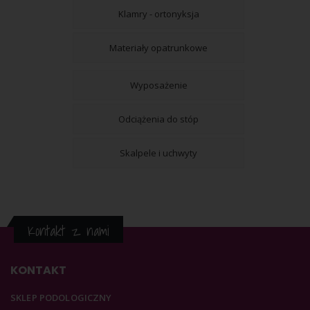
Klamry - ortonyksja
Materiały opatrunkowe
Wyposażenie
Odciążenia do stóp
Skalpele i uchwyty
Kontakt z nami
KONTAKT
SKLEP PODOLOGICZNY