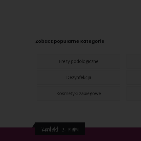
Zobacz popularne kategorie
Frezy podologiczne
Dezynfekcja
Kosmetyki zabiegowe
Kontakt z nami