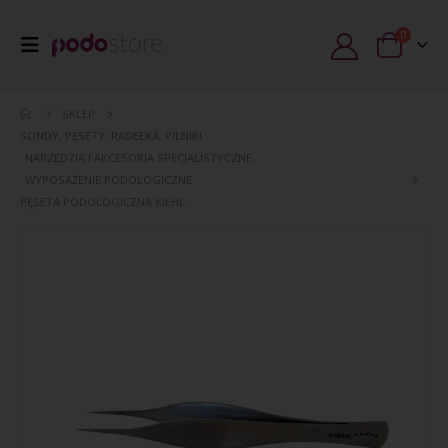
0
SKLEP
SONDY, PĘSETY, RADEŁKA, PILNIKI
,
NARZĘDZIA I AKCESORIA SPECJALISTYCZNE
,
WYPOSAŻENIE PODOLOGICZNE
PĘSETA PODOLOGICZNA KIEHL