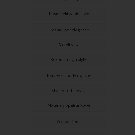
Kosmetyki zabiegowe
Frezarki podologiczne
Sterylizacja
Rekonstrukcja płytki
Narzędzia podologiczne
Klamry - ortonyksja
Materiały opatrunkowe
Wyposażenie