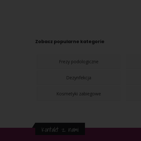
Zobacz popularne kategorie
Frezy podologiczne
Dezynfekcja
Kosmetyki zabiegowe
Kontakt z nami