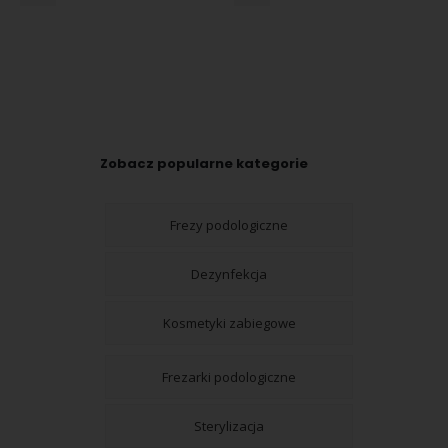
Zobacz popularne kategorie
Frezy podologiczne
Dezynfekcja
Kosmetyki zabiegowe
Frezarki podologiczne
Sterylizacja