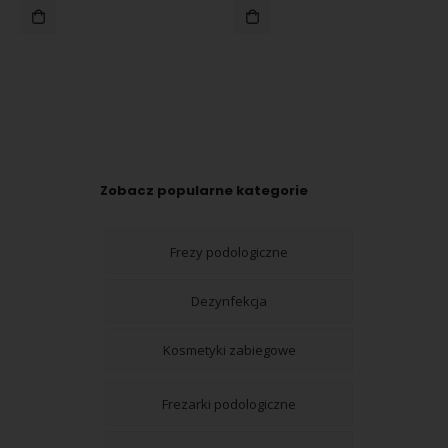
Zobacz popularne kategorie
Frezy podologiczne
Dezynfekcja
Kosmetyki zabiegowe
Frezarki podologiczne