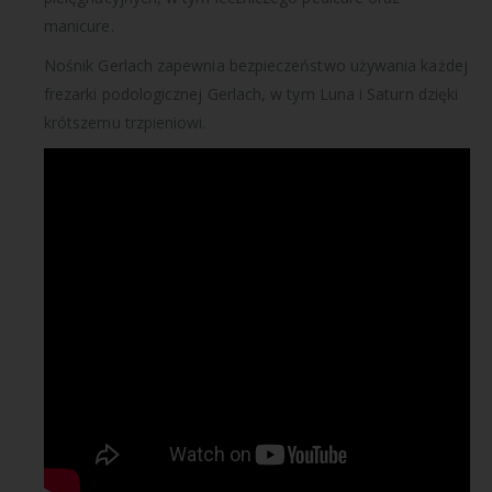
manicure.
Nośnik Gerlach zapewnia bezpieczeństwo używania każdej
frezarki podologicznej Gerlach, w tym Luna i Saturn dzięki
krótszemu trzpieniowi.