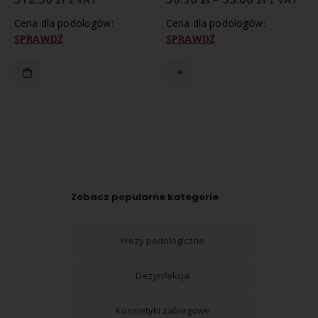
Cena dla podologów:
Cena dla podologów:
SPRAWDŹ
SPRAWDŹ
Zobacz popularne kategorie
Frezy podologiczne
Dezynfekcja
Kosmetyki zabiegowe