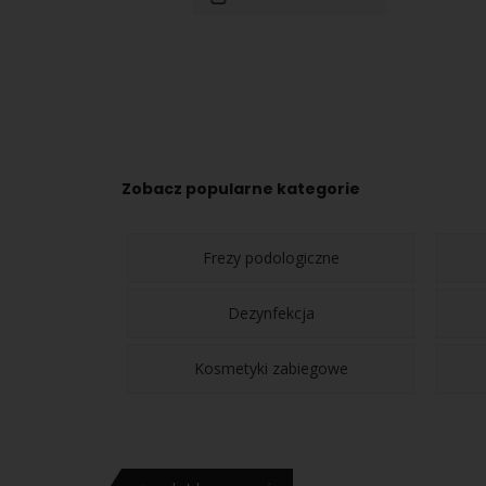
Zobacz popularne kategorie
Frezy podologiczne
Dezynfekcja
Kosmetyki zabiegowe