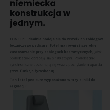
niemiecka
konstrukcja w
jednym.
CONCEPT idealnie nadaje się do wszelkich zabiegów
leczniczego pedicure. Fotel ma również szerokie
zastosowanie przy zabiegach kosmetycznych,
gdyż
podłokietniki obracają się o 180 stopni. Podłokietniki
synchroniczne poziomują się wraz z pochylaniem oparcia
(tzw. funkcja żyroskopu)
.
Ten fotel pedicure wyposażono w trzy silniki do
regulacji: