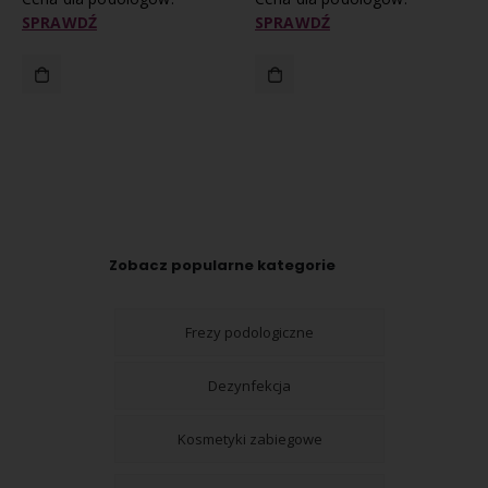
SPRAWDŹ
SPRAWDŹ
Zobacz popularne kategorie
Frezy podologiczne
Dezynfekcja
Kosmetyki zabiegowe