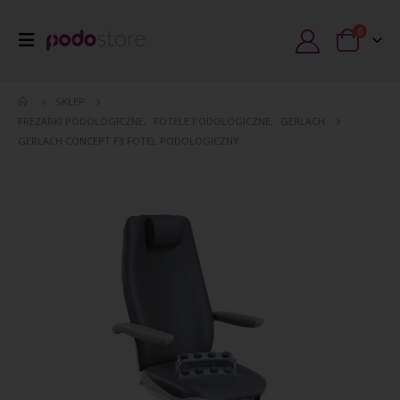
0
SKLEP
FREZARKI PODOLOGICZNE
,
FOTELE PODOLOGICZNE
,
GERLACH
GERLACH CONCEPT F3 FOTEL PODOLOGICZNY