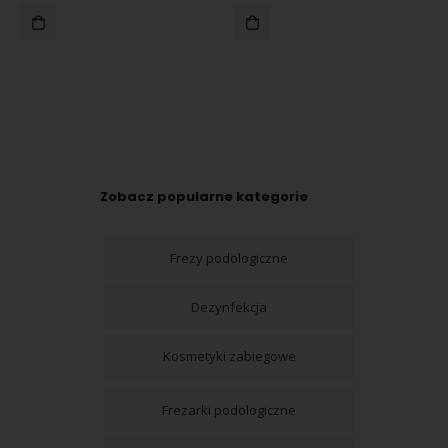
Zobacz popularne kategorie
Frezy podologiczne
Dezynfekcja
Kosmetyki zabiegowe
Frezarki podologiczne