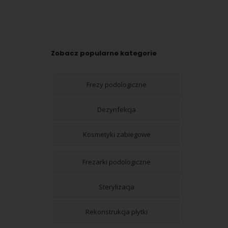
Zobacz popularne kategorie
Frezy podologiczne
Dezynfekcja
Kosmetyki zabiegowe
Frezarki podologiczne
Sterylizacja
Rekonstrukcja płytki