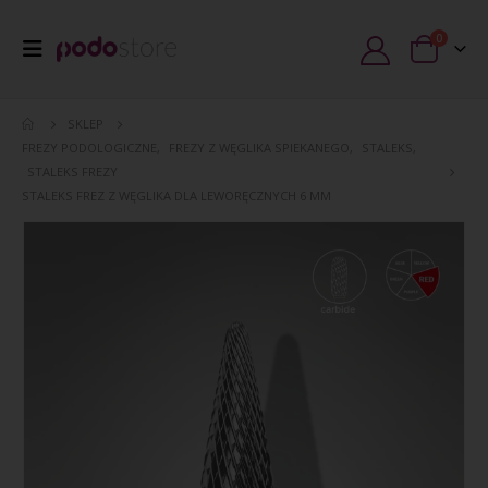
0
SKLEP
FREZY PODOLOGICZNE
,
FREZY Z WĘGLIKA SPIEKANEGO
,
STALEKS
,
STALEKS FREZY
STALEKS FREZ Z WĘGLIKA DLA LEWORĘCZNYCH 6 MM