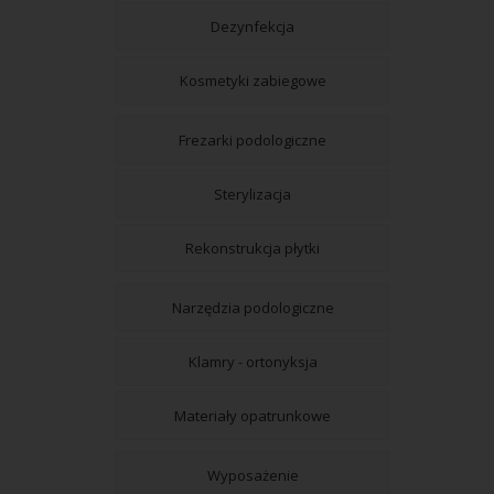
Dezynfekcja
Kosmetyki zabiegowe
Frezarki podologiczne
Sterylizacja
Rekonstrukcja płytki
Narzędzia podologiczne
Klamry - ortonyksja
Materiały opatrunkowe
Wyposażenie