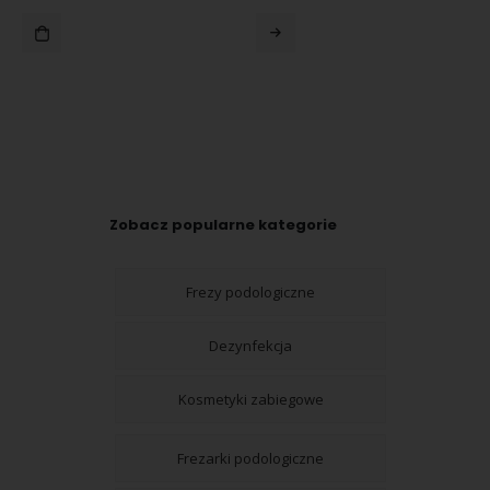
Zobacz popularne kategorie
Frezy podologiczne
Dezynfekcja
Kosmetyki zabiegowe
Frezarki podologiczne