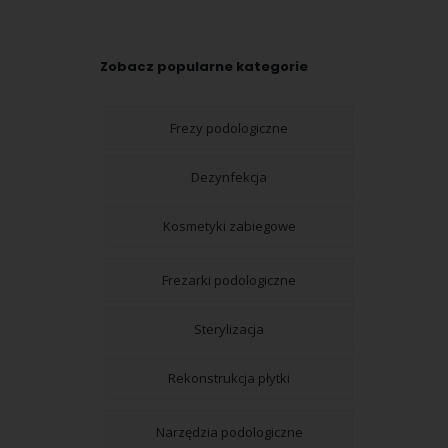
Zobacz popularne kategorie
Frezy podologiczne
Dezynfekcja
Kosmetyki zabiegowe
Frezarki podologiczne
Sterylizacja
Rekonstrukcja płytki
Narzędzia podologiczne