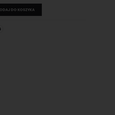
ODAJ DO KOSZYKA