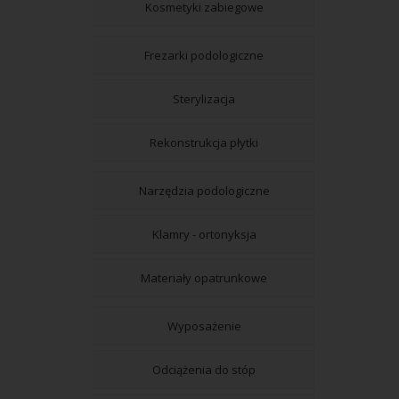
Kosmetyki zabiegowe
Frezarki podologiczne
Sterylizacja
Rekonstrukcja płytki
Narzędzia podologiczne
Klamry - ortonyksja
Materiały opatrunkowe
Wyposażenie
Odciążenia do stóp