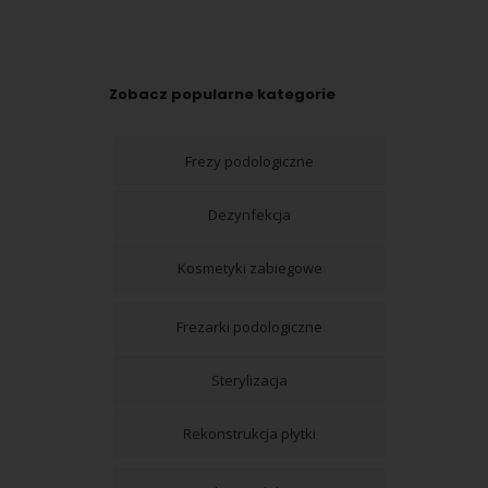
Zobacz popularne kategorie
Frezy podologiczne
Dezynfekcja
Kosmetyki zabiegowe
Frezarki podologiczne
Sterylizacja
Rekonstrukcja płytki