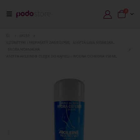
0
SKLEP
KOSMETYKI I PREPARATY ZABIEGOWE
,
ASEPTA LINIA NIEBIESKA
,
SKÓRA NORMALNA
ASEPTA AKILEINE® OLEJEK DO KĄPIELI – WODNA OCHRONA 150 ML