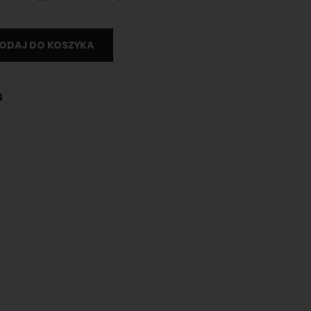
ODAJ DO KOSZYKA