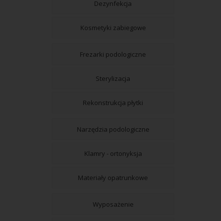
Dezynfekcja
Kosmetyki zabiegowe
Frezarki podologiczne
Sterylizacja
Rekonstrukcja płytki
Narzędzia podologiczne
Klamry - ortonyksja
Materiały opatrunkowe
Wyposażenie