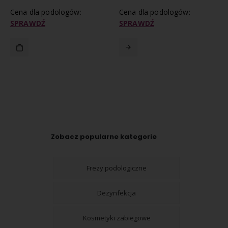
Cena dla podologów:
Cena dla podologów:
SPRAWDŹ
SPRAWDŹ
Zobacz popularne kategorie
Frezy podologiczne
Dezynfekcja
Kosmetyki zabiegowe