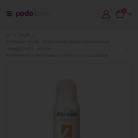
0
SKLEP
ALLPRESAN I ZULAN
,
SKÓRA SUCHA
,
SKÓRA ZROGOWACIAŁA
,
PĘKAJĄCE PIĘTY
,
ODCISKI
ALLPRESAN PEDICARE 3 PIANKA DO STÓP Z 10 % MOCZNIKIEM