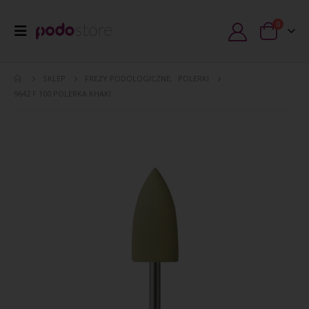
0
SKLEP
FREZY PODOLOGICZNE
,
POLERKI
9642 F 100 POLERKA KHAKI