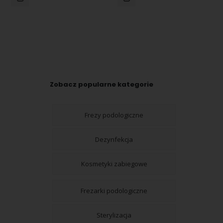
Zobacz popularne kategorie
Frezy podologiczne
Dezynfekcja
Kosmetyki zabiegowe
Frezarki podologiczne
Sterylizacja