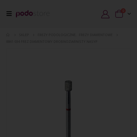
0
SKLEP
FREZY PODOLOGICZNE
,
FREZY DIAMENTOWE
8841 034 FREZ DIAMENTOWY DROBNOZIARNISTY NASYP