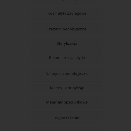
Kosmetyki zabiegowe
Frezarki podologiczne
Sterylizacja
Rekonstrukcja płytki
Narzędzia podologiczne
Klamry - ortonyksja
Materiały opatrunkowe
Wyposażenie