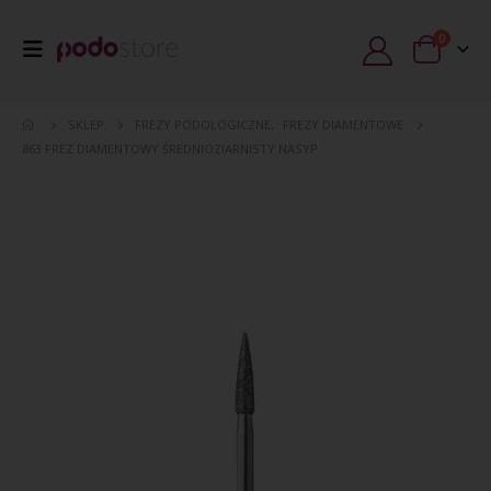
0
SKLEP
FREZY PODOLOGICZNE
,
FREZY DIAMENTOWE
863 FREZ DIAMENTOWY ŚREDNIOZIARNISTY NASYP