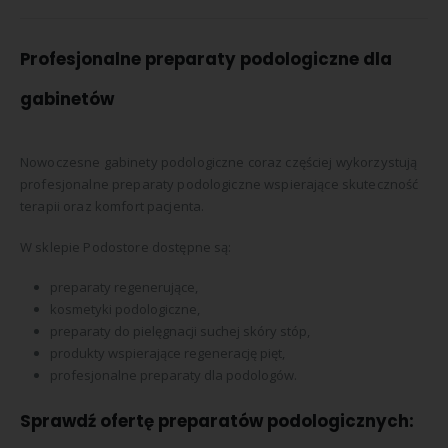
Profesjonalne preparaty podologiczne dla
gabinetów
Nowoczesne gabinety podologiczne coraz częściej wykorzystują
profesjonalne preparaty podologiczne wspierające skuteczność
terapii oraz komfort pacjenta.
W sklepie Podostore dostępne są:
preparaty regenerujące,
kosmetyki podologiczne,
preparaty do pielęgnacji suchej skóry stóp,
produkty wspierające regenerację pięt,
profesjonalne preparaty dla podologów.
Sprawdź ofertę preparatów podologicznych: