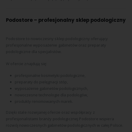
Podostore – profesjonalny sklep podologiczny
Podostore to nowoczesny sklep podologiczny oferujący
profesjonalne wyposażenie gabinetów oraz preparaty
podologiczne dla specjalistów.
W ofercie znajdują się:
profesjonalne kosmetyki podologiczne,
preparaty do pielęgnacji stóp,
wyposażenie gabinetów podologicznych,
nowoczesne technologie dla podologów,
produkty renomowanych marek.
Dzięki stale rozwijanej ofercie oraz współpracy z
profesjonalistami branży podologicznej Podostore wspiera
rozwój nowoczesnych gabinetów podologicznych w całej Polsce.