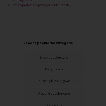
https://podostore.pl/tag-produktu/floslek/
Zobacz popularne kategorie
Frezy podologiczne
Dezynfekcja
Kosmetyki zabiegowe
Frezarki podologiczne
Sterylizacja