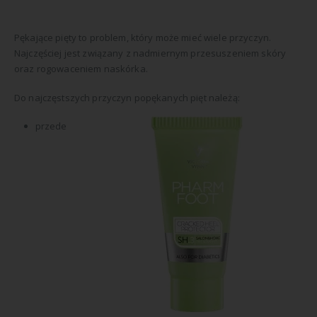
Pękające pięty to problem, który może mieć wiele przyczyn.
Najczęściej jest związany z nadmiernym przesuszeniem skóry
oraz rogowaceniem naskórka.
Do najczęstszych przyczyn popękanych pięt należą:
przede