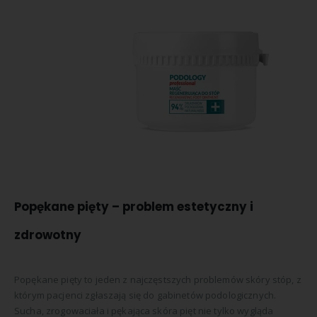
Popękane pięty – problem estetyczny i
zdrowotny
Popękane pięty to jeden z najczęstszych problemów skóry stóp, z
którym pacjenci zgłaszają się do gabinetów podologicznych.
Sucha, zrogowaciała i pękająca skóra pięt nie tylko wygląda