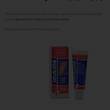
Skuteczna regeneracja pięt wymaga systematycznej pielęgnacji
oraz
odpowiednio dobranych preparatów
.
Najważniejsze elementy pielęgnacji: