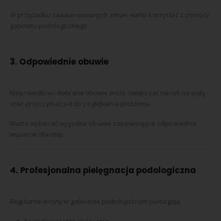
W przypadku zaawansowanych zmian warto korzystać z pomocy
gabinetu podologicznego.
3. Odpowiednie obuwie
Nieprawidłowo dobrane obuwie może zwiększać nacisk na pięty
oraz przyczyniać się do pogłębiania problemu.
Warto wybierać wygodne obuwie zapewniające odpowiednie
wsparcie dla stóp.
4. Profesjonalna pielęgnacja podologiczna
Regularne wizyty w gabinecie podologicznym pomagają: