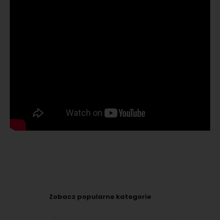
Zobacz popularne kategorie