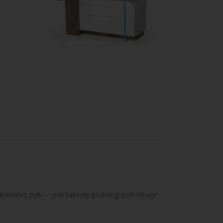
niania pyłu – jeśli takowy podolog potrzebuje