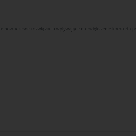
 te nowoczesne rozwiązania wpływające na zwiększenie komfortu p