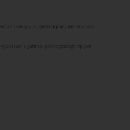
wanych zabiegów, organizacji pracy gabinetu oraz
ne wyposażenie gabinetu podologicznego wpływa