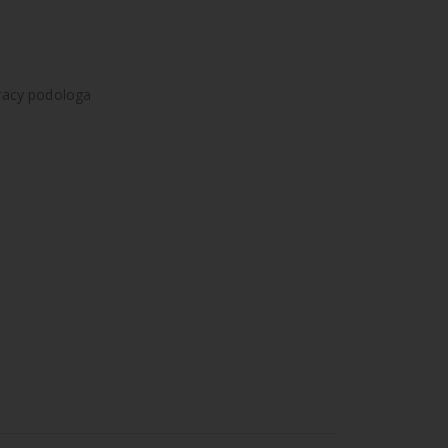
racy podologa