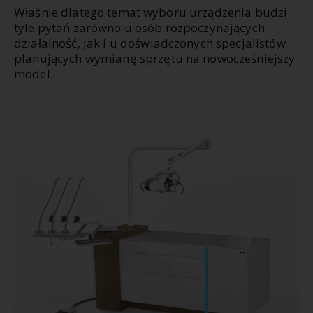
Właśnie dlatego temat wyboru urządzenia budzi
tyle pytań zarówno u osób rozpoczynających
działalność, jak i u doświadczonych specjalistów
planujących wymianę sprzętu na nowocześniejszy
model.