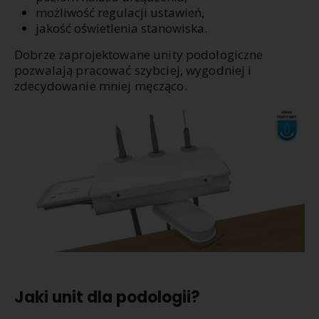
możliwość regulacji ustawień,
jakość oświetlenia stanowiska.
Dobrze zaprojektowane unity podologiczne
pozwalają pracować szybciej, wygodniej i
zdecydowanie mniej męcząco.
Jaki unit dla podologii?