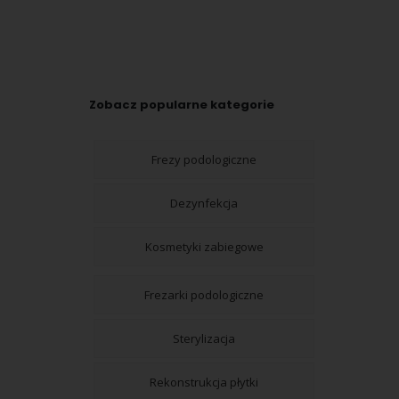
Zobacz popularne kategorie
Frezy podologiczne
Dezynfekcja
Kosmetyki zabiegowe
Frezarki podologiczne
Sterylizacja
Rekonstrukcja płytki