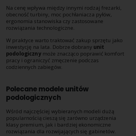
Na cenę wpływa między innymi rodzaj frezarki,
obecność turbiny, moc pochłaniacza pyłów,
ergonomia stanowiska czy zastosowane
rozwiązania technologiczne.
W praktyce warto traktować zakup sprzętu jako
inwestycję na lata. Dobrze dobrany
unit
podologiczny
może znacząco poprawić komfort
pracy i ograniczyć zmęczenie podczas
codziennych zabiegów.
Polecane modele unitów
podologicznych
Wśród najczęściej wybieranych modeli dużą
popularnością cieszą się zarówno urządzenia
klasy premium, jak i bardziej ekonomiczne
rozwiązania dla rozwijających się gabinetów.