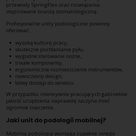
przewody SpringFlex oraz rozwiązania
inspirowane branżą stomatologiczną.
Profesjonalne unity podologiczne powinny
oferować:
wysoką kulturę pracy,
skuteczne pochłanianie pyłu,
wygodne sterowanie nożne,
trwałe komponenty,
ergonomiczne rozmieszczenie instrumentów,
nowoczesny design,
łatwy dostęp do serwisu.
W przypadku intensywnie pracujących gabinetów
jakość urządzenia naprawdę zaczyna mieć
ogromne znaczenie.
Jaki unit do podologii mobilnej?
Mobilna podologia wymaga zupełnie innego