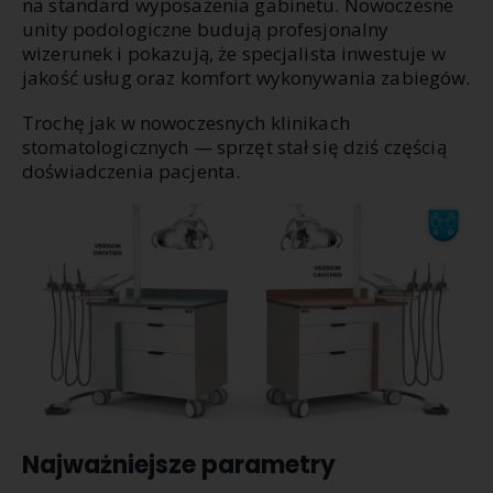
na standard wyposażenia gabinetu. Nowoczesne
unity podologiczne budują profesjonalny
wizerunek i pokazują, że specjalista inwestuje w
jakość usług oraz komfort wykonywania zabiegów.
Trochę jak w nowoczesnych klinikach
stomatologicznych — sprzęt stał się dziś częścią
doświadczenia pacjenta.
Najważniejsze parametry