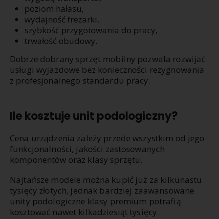
poziom hałasu,
wydajność frezarki,
szybkość przygotowania do pracy,
trwałość obudowy.
Dobrze dobrany sprzęt mobilny pozwala rozwijać
usługi wyjazdowe bez konieczności rezygnowania
z profesjonalnego standardu pracy.
Ile kosztuje unit podologiczny?
Cena urządzenia zależy przede wszystkim od jego
funkcjonalności, jakości zastosowanych
komponentów oraz klasy sprzętu.
Najtańsze modele można kupić już za kilkunastu
tysięcy złotych, jednak bardziej zaawansowane
unity podologiczne klasy premium potrafią
kosztować nawet kilkadziesiąt tysięcy.