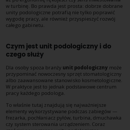
w turbinę. Bo prawda jest prosta: dobrze dobrane
unity podologiczne potrafią nie tylko poprawić
wygodę pracy, ale również przyspieszyć rozwój
całego gabinetu.
Czym jest unit podologiczny i do
czego służy
Dla osoby spoza branży
unit podologiczny
może
przypominać nowoczesny sprzęt stomatologiczny
albo zaawansowane stanowisko kosmetologiczne.
W praktyce jest to jednak podstawowe centrum
pracy każdego podologa.
To właśnie tutaj znajdują się najważniejsze
elementy wykorzystywane podczas zabiegów —
frezarka, pochłaniacz pyłów, turbina, dmuchawka
czy system sterowania urządzeniem. Coraz